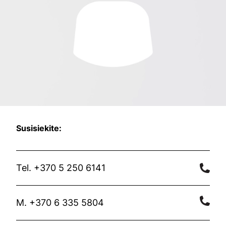
Susisiekite:
Tel. +370 5 250 6141
M. +370 6 335 5804