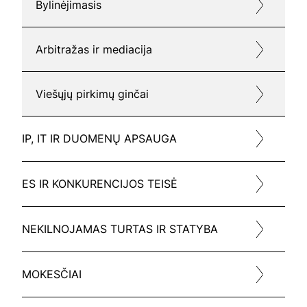
Bylinėjimasis
Arbitražas ir mediacija
Viešųjų pirkimų ginčai
IP, IT IR DUOMENŲ APSAUGA
ES IR KONKURENCIJOS TEISĖ
NEKILNOJAMAS TURTAS IR STATYBA
MOKESČIAI