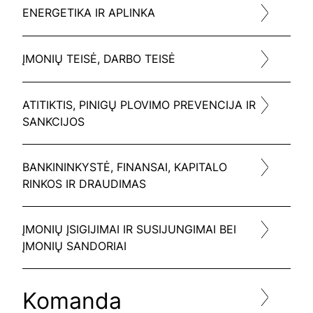
ENERGETIKA IR APLINKA
ĮMONIŲ TEISĖ, DARBO TEISĖ
ATITIKTIS, PINIGŲ PLOVIMO PREVENCIJA IR
SANKCIJOS
BANKININKYSTĖ, FINANSAI, KAPITALO
RINKOS IR DRAUDIMAS
ĮMONIŲ ĮSIGIJIMAI IR SUSIJUNGIMAI BEI
ĮMONIŲ SANDORIAI
Komanda