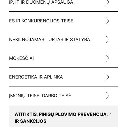
IP, IT IR DUOMENŲ APSAUGA
ES IR KONKURENCIJOS TEISĖ
NEKILNOJAMAS TURTAS IR STATYBA
MOKESČIAI
ENERGETIKA IR APLINKA
ĮMONIŲ TEISĖ, DARBO TEISĖ
ATITIKTIS, PINIGŲ PLOVIMO PREVENCIJA
IR SANKCIJOS