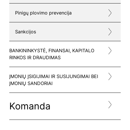
Pinigų plovimo prevencija
Sankcijos
BANKININKYSTĖ, FINANSAI, KAPITALO
RINKOS IR DRAUDIMAS
ĮMONIŲ ĮSIGIJIMAI IR SUSIJUNGIMAI BEI
ĮMONIŲ SANDORIAI
Komanda