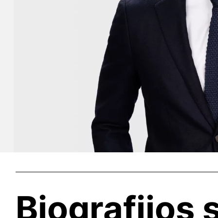
Biografijos