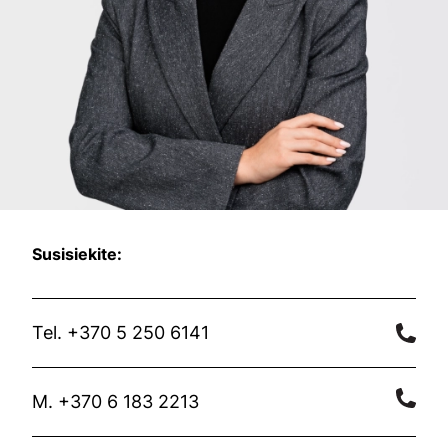
Susisiekite:
Tel. +370 5 250 6141
M. +370 6 183 2213