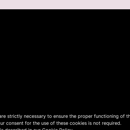
 are strictly necessary to ensure the proper functioning of 
our consent for the use of these cookies is not required.