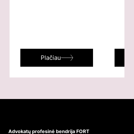
Plačiau
Advokatų profesinė bendrija FORT