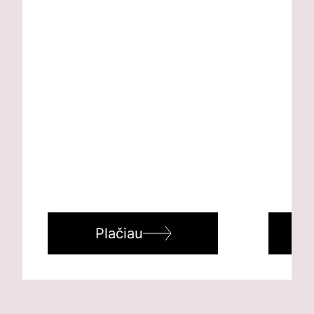
Plačiau