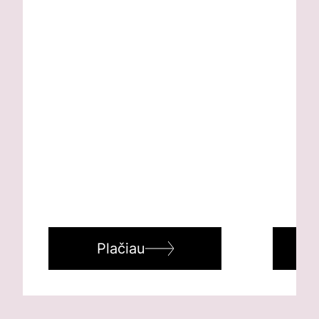
Plačiau