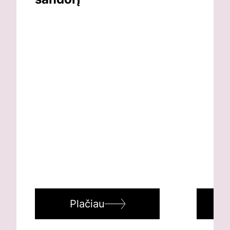
Plačiau