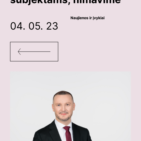
Naujienos ir įvykiai
04. 05. 23