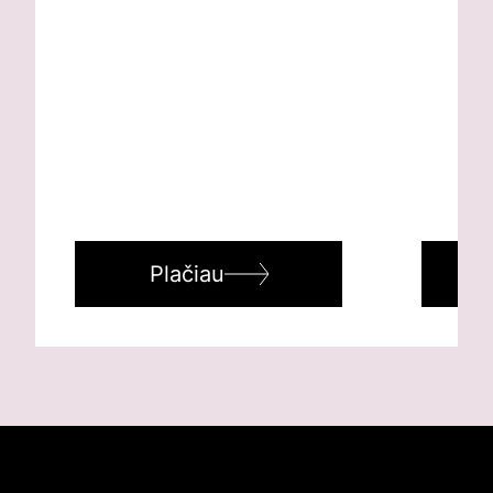
Plačiau