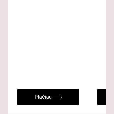
Plačiau